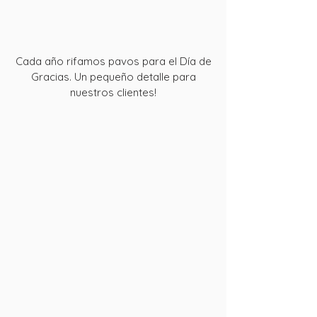
Cada año rifamos pavos para el Día de
Gracias. Un pequeño detalle para
nuestros clientes!