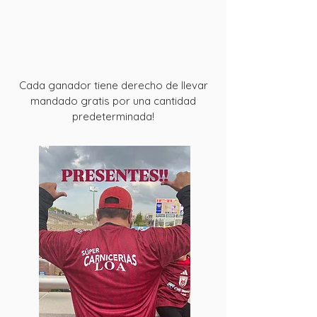
Cada ganador tiene derecho de llevar
mandado gratis por una cantidad
predeterminada!