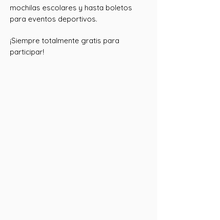
mochilas escolares y hasta boletos
para eventos deportivos.
¡Siempre totalmente gratis para
participar!