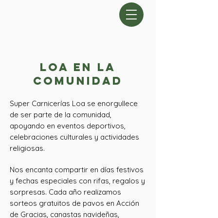
loa en la
comunidad
Super Carnicerías Loa se enorgullece
de ser parte de la comunidad,
apoyando en eventos deportivos,
celebraciones culturales y actividades
religiosas.
Nos encanta compartir en días festivos
y fechas especiales con rifas, regalos y
sorpresas. Cada año realizamos
sorteos gratuitos de pavos en Acción
de Gracias, canastas navideñas,